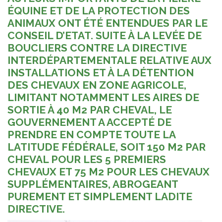
ÉQUINE ET DE LA PROTECTION DES
ANIMAUX ONT ÉTÉ ENTENDUES PAR LE
CONSEIL D’ETAT. SUITE À LA LEVÉE DE
BOUCLIERS CONTRE LA DIRECTIVE
INTERDÉPARTEMENTALE RELATIVE AUX
INSTALLATIONS ET À LA DÉTENTION
DES CHEVAUX EN ZONE AGRICOLE,
LIMITANT NOTAMMENT LES AIRES DE
SORTIE À 40 M2 PAR CHEVAL, LE
GOUVERNEMENT A ACCEPTÉ DE
PRENDRE EN COMPTE TOUTE LA
LATITUDE FÉDÉRALE, SOIT 150 M2 PAR
CHEVAL POUR LES 5 PREMIERS
CHEVAUX ET 75 M2 POUR LES CHEVAUX
SUPPLÉMENTAIRES, ABROGEANT
PUREMENT ET SIMPLEMENT LADITE
DIRECTIVE.