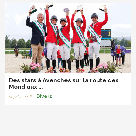
Des stars à Avenches sur la route des
Mondiaux ...
Divers
14 juillet 2026
•