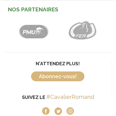
NOS PARTENAIRES
N'ATTENDEZ PLUS!
Abonnez-vous!
#CavalierRomand
SUIVEZ LE