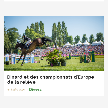
Dinard et des championnats d’Europe
de la relève
Divers
30 juillet 2026
•