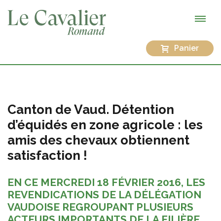
Panier
Canton de Vaud. Détention
d’équidés en zone agricole : les
amis des chevaux obtiennent
satisfaction !
EN CE MERCREDI 18 FÉVRIER 2016, LES
REVENDICATIONS DE LA DÉLÉGATION
VAUDOISE REGROUPANT PLUSIEURS
ACTEURS IMPORTANTS DE LA FILIÈRE