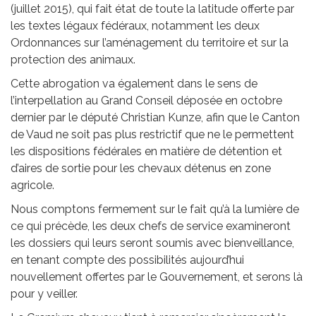
(juillet 2015), qui fait état de toute la latitude offerte par
les textes légaux fédéraux, notamment les deux
Ordonnances sur l’aménagement du territoire et sur la
protection des animaux.
Cette abrogation va également dans le sens de
l’interpellation au Grand Conseil déposée en octobre
dernier par le député Christian Kunze, afin que le Canton
de Vaud ne soit pas plus restrictif que ne le permettent
les dispositions fédérales en matière de détention et
d’aires de sortie pour les chevaux détenus en zone
agricole.
Nous comptons fermement sur le fait qu’à la lumière de
ce qui précède, les deux chefs de service examineront
les dossiers qui leurs seront soumis avec bienveillance,
en tenant compte des possibilités aujourd’hui
nouvellement offertes par le Gouvernement, et serons là
pour y veiller.