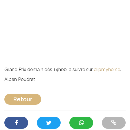
Grand Prix demain dès 14h00, à suivre sur
clipmyhorse
.
Alban Poudret
Retour