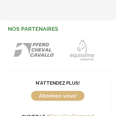
NOS PARTENAIRES
N'ATTENDEZ PLUS!
Abonnez-vous!