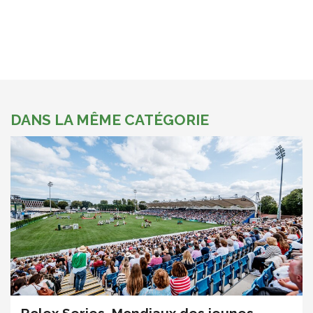
DANS LA MÊME CATÉGORIE
Rolex Series, Mondiaux des jeunes