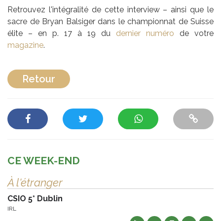
Retrouvez l'intégralité de cette interview – ainsi que le
sacre de Bryan Balsiger dans le championnat de Suisse
élite – en p. 17 à 19 du
dernier numéro
de votre
magazine
.
Retour
CE WEEK-END
À l'étranger
CSIO 5* Dublin
IRL