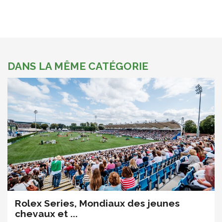
DANS LA MÊME CATÉGORIE
Rolex Series, Mondiaux des jeunes
chevaux et ...