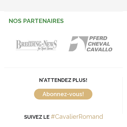
NOS PARTENAIRES
N'ATTENDEZ PLUS!
Abonnez-vous!
#CavalierRomand
SUIVEZ LE