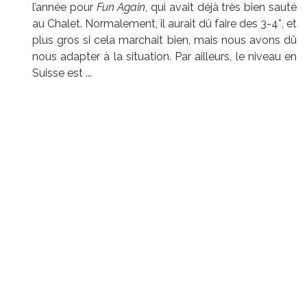
l’année pour
Fun Again
, qui avait déjà très bien sauté
au Chalet. Normalement, il aurait dû faire des 3-4*, et
plus gros si cela marchait bien, mais nous avons dû
nous adapter à la situation. Par ailleurs, le niveau en
Suisse est ...