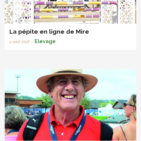
La pépite en ligne de Mire
Elevage
4 août 2026
•