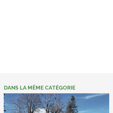
DANS LA MÊME CATÉGORIE