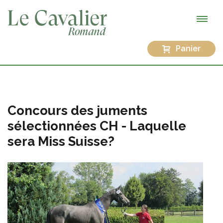
Panier
Concours des juments
sélectionnées CH - Laquelle
sera Miss Suisse?