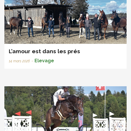
L’amour est dans les prés
Elevage
14 mars 2026
•