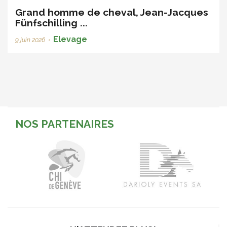
Grand homme de cheval, Jean-Jacques
Fünfschilling ...
Elevage
9 juin 2026
•
NOS PARTENAIRES