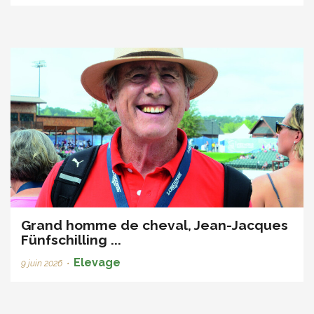
Grand homme de cheval, Jean-Jacques
Fünfschilling ...
Elevage
9 juin 2026
•