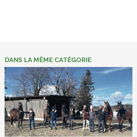
DANS LA MÊME CATÉGORIE