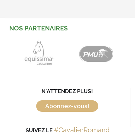
NOS PARTENAIRES
N'ATTENDEZ PLUS!
Abonnez-vous!
#CavalierRomand
SUIVEZ LE