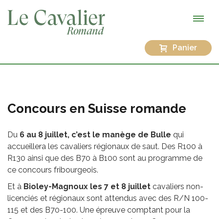
Panier
Concours en Suisse romande
Du
6 au 8 juillet, c’est le manège de Bulle
qui
accueillera les cavaliers régionaux de saut. Des R100 à
R130 ainsi que des B70 à B100 sont au programme de
ce concours fribourgeois.
Et à
Bioley-Magnoux les 7 et 8 juillet
cavaliers non-
licenciés et régionaux sont attendus avec des R/N 100-
115 et des B70-100. Une épreuve comptant pour la