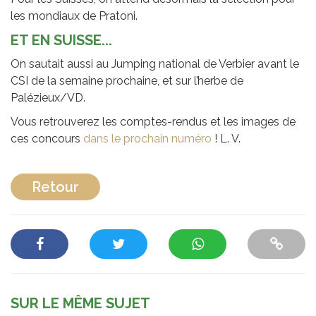
les mondiaux de Pratoni.
ET EN SUISSE...
On sautait aussi au Jumping national de Verbier avant le
CSI de la semaine prochaine, et sur l’herbe de
Palézieux/VD.
Vous retrouverez les comptes-rendus et les images de
ces concours
dans le prochain numéro
! L. V.
Retour
SUR LE MÊME SUJET