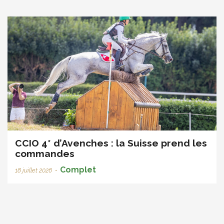
CCIO 4* d’Avenches : la Suisse prend les
commandes
Complet
18 juillet 2026
•