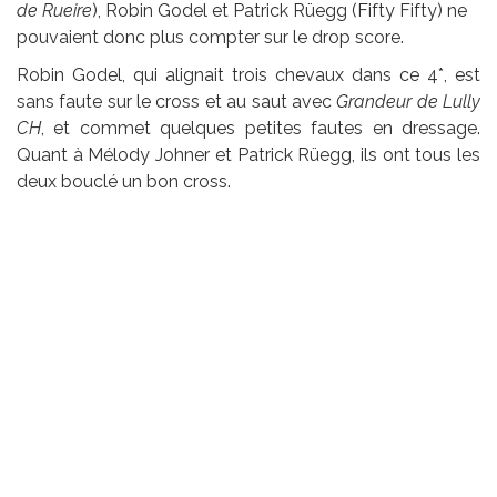
de Rueire
), Robin Godel et Patrick Rüegg (Fifty Fifty) ne
pouvaient donc plus compter sur le drop score.
Robin Godel, qui alignait trois chevaux dans ce 4*, est
sans faute sur le cross et au saut avec
Grandeur de Lully
CH
, et commet quelques petites fautes en dressage.
Quant à Mélody Johner et Patrick Rüegg, ils ont tous les
deux bouclé un bon cross.