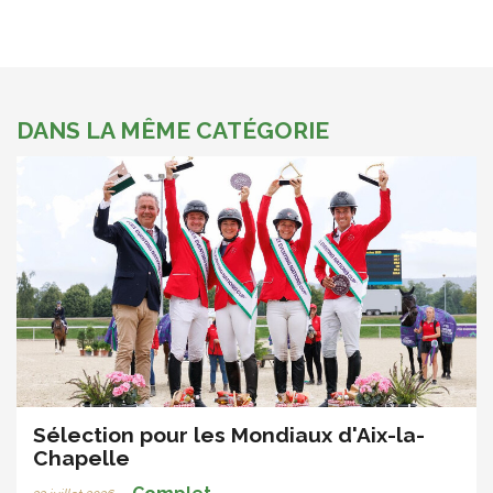
DANS LA MÊME CATÉGORIE
Sélection pour les Mondiaux d'Aix-la-
Chapelle