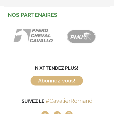
NOS PARTENAIRES
N'ATTENDEZ PLUS!
Abonnez-vous!
#CavalierRomand
SUIVEZ LE