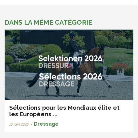
DANS LA MÊME CATÉGORIE
Sélections pour les Mondiaux élite et
les Européens ...
Dressage
16 juin 2026
•