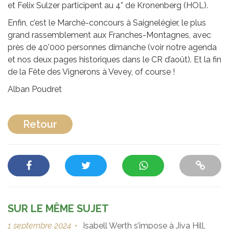
et Felix Sulzer participent au 4* de Kronenberg (HOL).
Enfin, c’est le Marché-concours à Saignelégier, le plus
grand rassemblement aux Franches-Montagnes, avec
près de 40'000 personnes dimanche (voir notre agenda
et nos deux pages historiques dans le CR d’août). Et la fin
de la Fête des Vignerons à Vevey, of course !
Alban Poudret
Retour
SUR LE MÊME SUJET
1 septembre 2024
•
Isabell Werth s’impose à Jiva Hill,