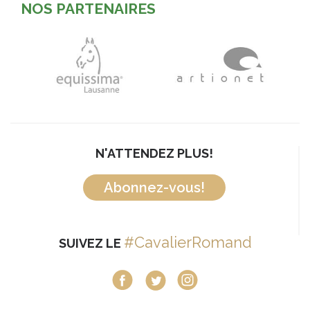
NOS PARTENAIRES
N'ATTENDEZ PLUS!
Abonnez-vous!
#CavalierRomand
SUIVEZ LE