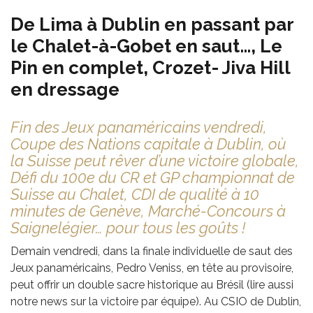
De Lima à Dublin en passant par
le Chalet-à-Gobet en saut…, Le
Pin en complet, Crozet- Jiva Hill
en dressage
Fin des Jeux panaméricains vendredi,
Coupe des Nations capitale à Dublin, où
la Suisse peut rêver d’une victoire globale,
Défi du 100e du CR et GP championnat de
Suisse au Chalet, CDI de qualité à 10
minutes de Genève, Marché-Concours à
Saignelégier… pour tous les goûts !
Demain vendredi, dans la finale individuelle de saut des
Jeux panaméricains, Pedro Veniss, en tête au provisoire,
peut offrir un double sacre historique au Brésil (lire aussi
notre news sur la victoire par équipe). Au CSIO de Dublin,