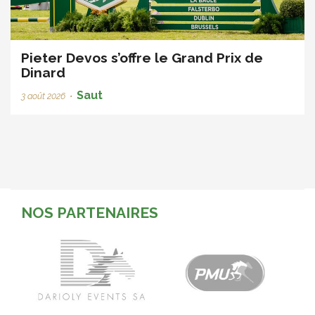
Pieter Devos s’offre le Grand Prix de
Dinard
Saut
3 août 2026
•
NOS PARTENAIRES