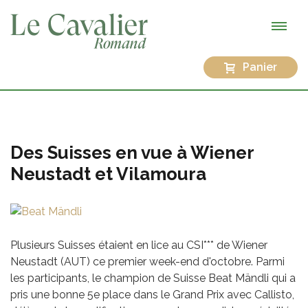
Panier
Des Suisses en vue à Wiener
Neustadt et Vilamoura
Plusieurs Suisses étaient en lice au CSI*** de Wiener
Neustadt (AUT) ce premier week-end d'octobre. Parmi
les participants, le champion de Suisse Beat Mändli qui a
pris une bonne 5e place dans le Grand Prix avec Callisto,