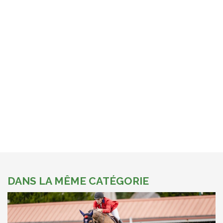
DANS LA MÊME CATÉGORIE