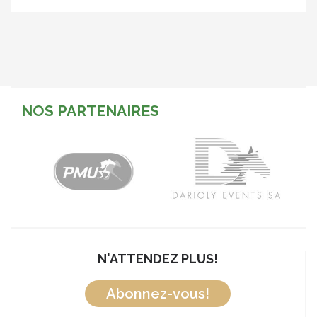
NOS PARTENAIRES
N'ATTENDEZ PLUS!
Abonnez-vous!