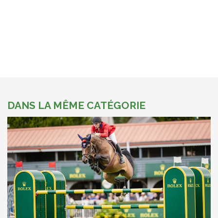
DANS LA MÊME CATÉGORIE