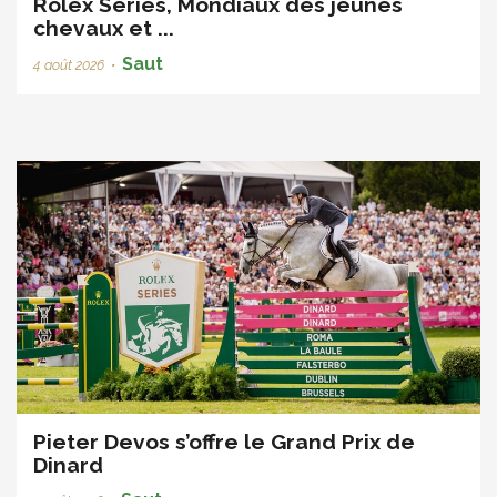
Rolex Series, Mondiaux des jeunes
chevaux et ...
Saut
4 août 2026
•
Pieter Devos s’offre le Grand Prix de
Dinard