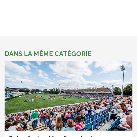
DANS LA MÊME CATÉGORIE