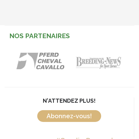
NOS PARTENAIRES
N'ATTENDEZ PLUS!
Abonnez-vous!