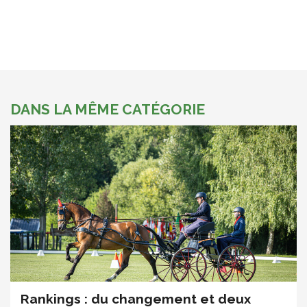
DANS LA MÊME CATÉGORIE
Rankings : du changement et deux