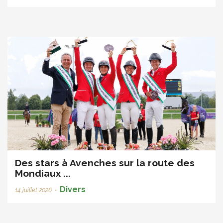
Des stars à Avenches sur la route des
Mondiaux ...
Divers
14 juillet 2026
•