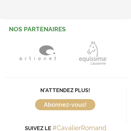
NOS PARTENAIRES
N'ATTENDEZ PLUS!
Abonnez-vous!
#CavalierRomand
SUIVEZ LE