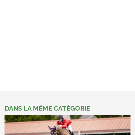
DANS LA MÊME CATÉGORIE