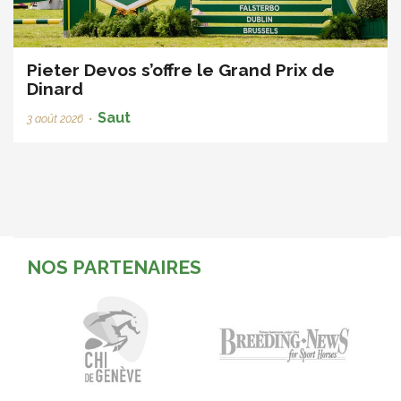
Pieter Devos s’offre le Grand Prix de
Dinard
Saut
3 août 2026
•
NOS PARTENAIRES