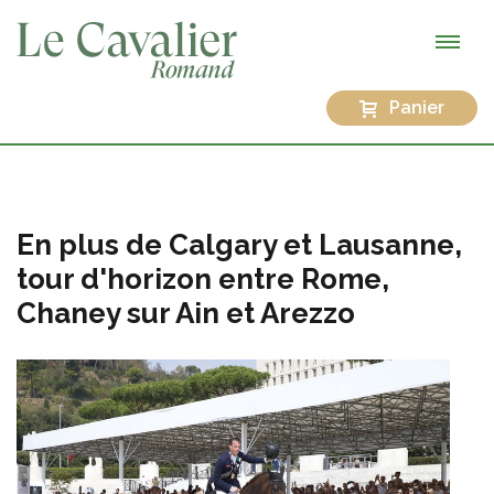
Panier
En plus de Calgary et Lausanne,
tour d'horizon entre Rome,
Chaney sur Ain et Arezzo