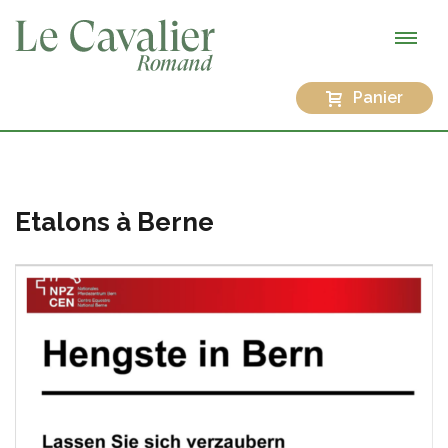
Panier
Etalons à Berne