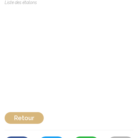
Liste des étalons
Retour