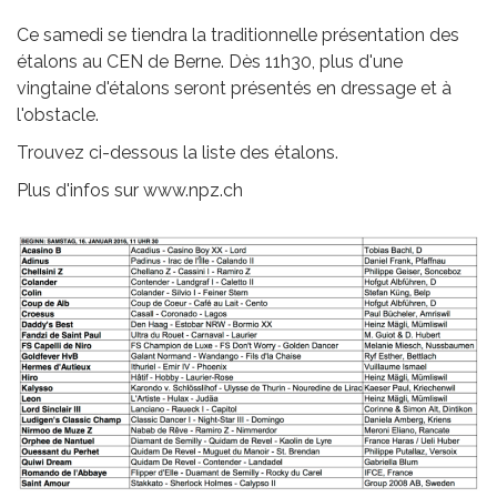
Ce samedi se tiendra la traditionnelle présentation des
étalons au CEN de Berne. Dès 11h30, plus d'une
vingtaine d'étalons seront présentés en dressage et à
l'obstacle.
Trouvez ci-dessous la liste des étalons.
Plus d'infos sur www.npz.ch