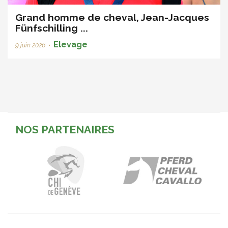
Grand homme de cheval, Jean-Jacques
Fünfschilling ...
Elevage
9 juin 2026
•
NOS PARTENAIRES