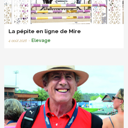
La pépite en ligne de Mire
Elevage
4 août 2026
•