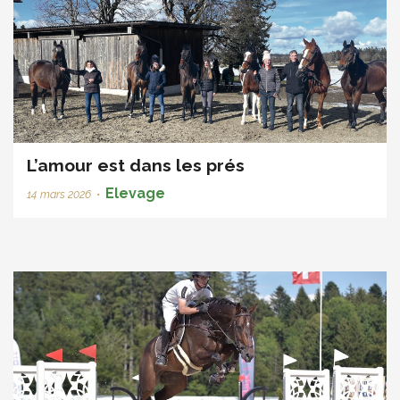
L’amour est dans les prés
Elevage
14 mars 2026
•