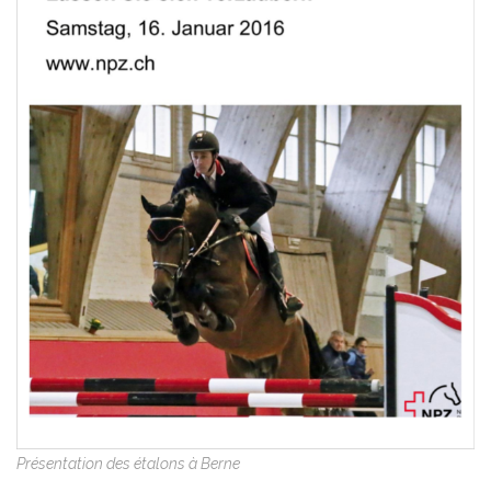
Présentation des étalons à Berne