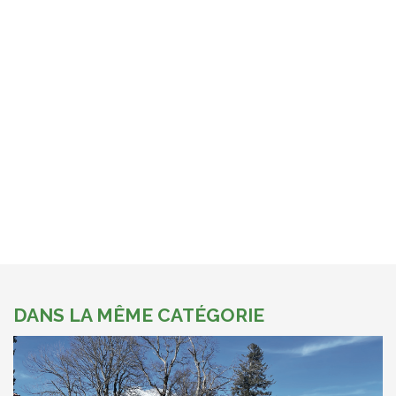
DANS LA MÊME CATÉGORIE