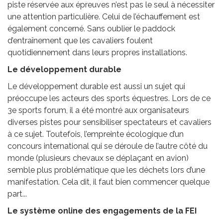
piste réservée aux épreuves n’est pas le seul à nécessiter
une attention particulière. Celui de l’échauffement est
également concerné. Sans oublier le paddock
d’entraînement que les cavaliers foulent
quotidiennement dans leurs propres installations.
Le développement durable
Le développement durable est aussi un sujet qui
préoccupe les acteurs des sports équestres. Lors de ce
3e sports forum, il a été montré aux organisateurs
diverses pistes pour sensibiliser spectateurs et cavaliers
à ce sujet. Toutefois, l’empreinte écologique d’un
concours international qui se déroule de l’autre côté du
monde (plusieurs chevaux se déplaçant en avion)
semble plus problématique que les déchets lors d’une
manifestation. Cela dit, il faut bien commencer quelque
part...
Le système online des engagements de la FEI