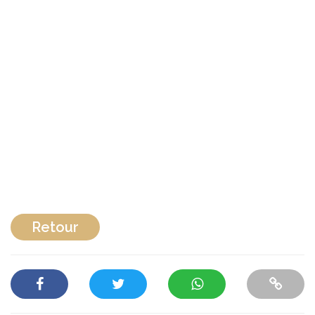
Retour