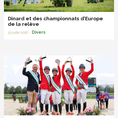
Dinard et des championnats d’Europe
de la relève
Divers
30 juillet 2026
•