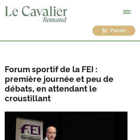
Panier
Forum sportif de la FEI :
première journée et peu de
débats, en attendant le
croustillant