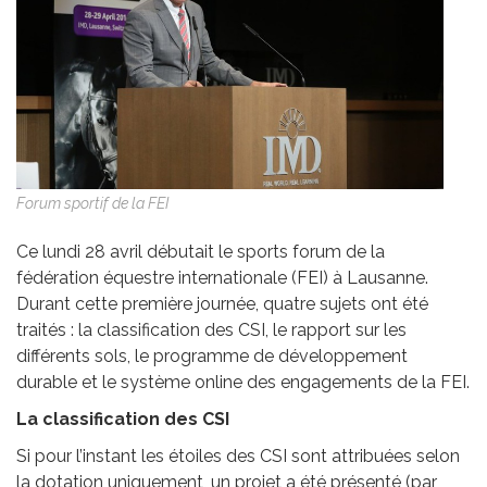
Forum sportif de la FEI
Ce lundi 28 avril débutait le sports forum de la
fédération équestre internationale (FEI) à Lausanne.
Durant cette première journée, quatre sujets ont été
traités : la classification des CSI, le rapport sur les
différents sols, le programme de développement
durable et le système online des engagements de la FEI.
La classification des CSI
Si pour l’instant les étoiles des CSI sont attribuées selon
la dotation uniquement, un projet a été présenté (par