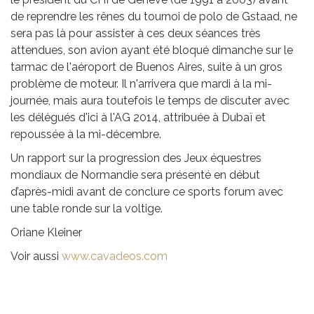
de reprendre les rênes du tournoi de polo de Gstaad, ne
sera pas là pour assister à ces deux séances très
attendues, son avion ayant été bloqué dimanche sur le
tarmac de l'aéroport de Buenos Aires, suite à un gros
problème de moteur. Il n'arrivera que mardi à la mi-
journée, mais aura toutefois le temps de discuter avec
les délégués d'ici à l'AG 2014, attribuée à Dubaï et
repoussée à la mi-décembre.
Un rapport sur la progression des Jeux équestres
mondiaux de Normandie sera présenté en début
d’après-midi avant de conclure ce sports forum avec
une table ronde sur la voltige.
Oriane Kleiner
Voir aussi
www.cavadeos.com