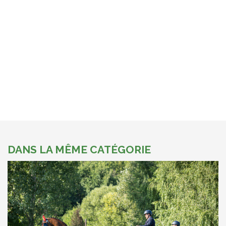
DANS LA MÊME CATÉGORIE