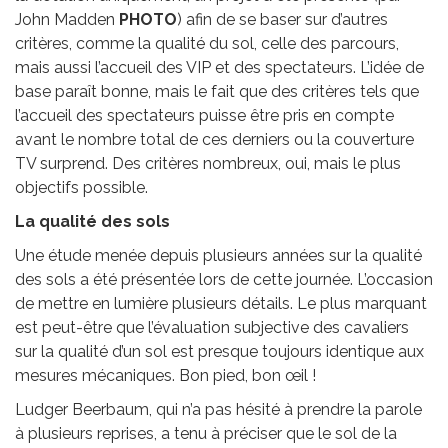
John Madden
PHOTO
) afin de se baser sur d’autres
critères, comme la qualité du sol, celle des parcours,
mais aussi l’accueil des VIP et des spectateurs. L’idée de
base paraît bonne, mais le fait que des critères tels que
l’accueil des spectateurs puisse être pris en compte
avant le nombre total de ces derniers ou la couverture
TV surprend. Des critères nombreux, oui, mais le plus
objectifs possible.
La qualité des sols
Une étude menée depuis plusieurs années sur la qualité
des sols a été présentée lors de cette journée. L’occasion
de mettre en lumière plusieurs détails. Le plus marquant
est peut-être que l’évaluation subjective des cavaliers
sur la qualité d’un sol est presque toujours identique aux
mesures mécaniques. Bon pied, bon œil !
Ludger Beerbaum, qui n’a pas hésité à prendre la parole
à plusieurs reprises, a tenu à préciser que le sol de la