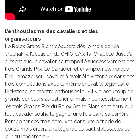
L’enthousiasme des cavaliers et des
organisateurs
Le Rolex Grand Slam débutera dès le mois de juin
prochain à l’occasion du CHIO d’Aix-la-Chapelle. Jusqu’à
présent aucun cavalier n’a remporté successivement ces
trois Grands Prix. Le Canadien et champion olympique
Eric Lamaze, seul cavalier à avoir été victorieux dans ces
trois compétitions avec le même cheval, le légendaire
Hickstead, se montre enthousiaste : «Il y a beaucoup de
grands concours au calendrier, mais incontestablement
les trois Grands Prix du Rolex Grand Slam sont ceux que
tout cavalier souhaite gagner une fois dans sa carrière.
Remporter ces trois épreuves dans une période de
douze mois créera une légende du saut d’obstacles du
jour au lendemain.»