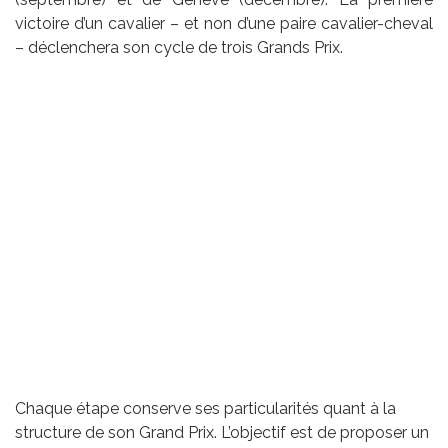
victoire d’un cavalier – et non d’une paire cavalier-cheval
– déclenchera son cycle de trois Grands Prix.
Chaque étape conserve ses particularités quant à la
structure de son Grand Prix. L’objectif est de proposer un