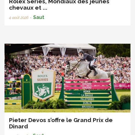
Rolex Series, Mondiaux des jeunes
chevaux et ...
Saut
4 août 2026
•
Pieter Devos s’offre le Grand Prix de
Dinard