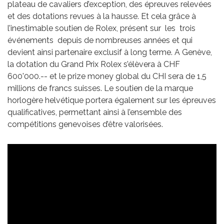
plateau de cavaliers d’exception, des épreuves relevées
et des dotations revues à la hausse. Et cela grâce à
l’inestimable soutien de Rolex, présent sur les trois
événements depuis de nombreuses années et qui
devient ainsi partenaire exclusif à long terme. A Genève,
la dotation du Grand Prix Rolex s’élèvera à CHF
600'000.-- et le prize money global du CHI sera de 1,5
millions de francs suisses. Le soutien de la marque
horlogère helvétique portera également sur les épreuves
qualificatives, permettant ainsi à l’ensemble des
compétitions genevoises d’être valorisées.