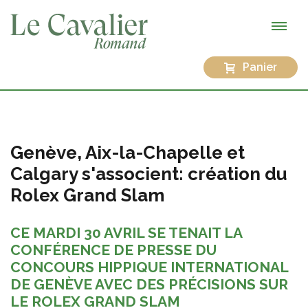
Panier
Genève, Aix-la-Chapelle et
Calgary s'associent: création du
Rolex Grand Slam
CE MARDI 30 AVRIL SE TENAIT LA
CONFÉRENCE DE PRESSE DU
CONCOURS HIPPIQUE INTERNATIONAL
DE GENÈVE AVEC DES PRÉCISIONS SUR
LE ROLEX GRAND SLAM