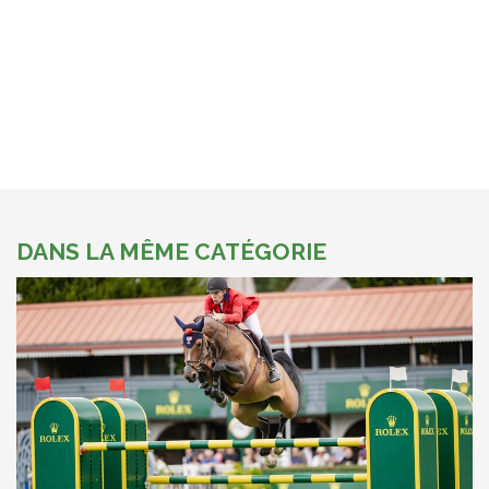
DANS LA MÊME CATÉGORIE