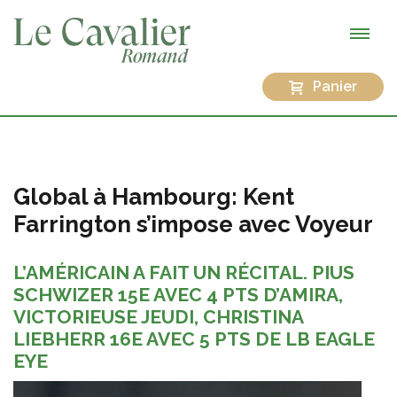
Panier
Global à Hambourg: Kent
Farrington s’impose avec Voyeur
L’AMÉRICAIN A FAIT UN RÉCITAL. PIUS
SCHWIZER 15E AVEC 4 PTS D’AMIRA,
VICTORIEUSE JEUDI, CHRISTINA
LIEBHERR 16E AVEC 5 PTS DE LB EAGLE
EYE