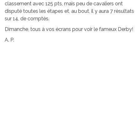
classement avec 125 pts, mais peu de cavaliers ont
disputé toutes les étapes et, au bout, il y aura 7 résultats
sur 14, de comptés.
Dimanche, tous à vos écrans pour voir le fameux Derby!
A. P.