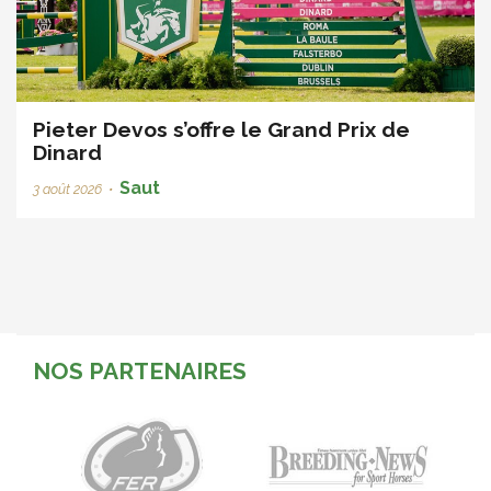
Pieter Devos s’offre le Grand Prix de
Dinard
Saut
3 août 2026
•
NOS PARTENAIRES