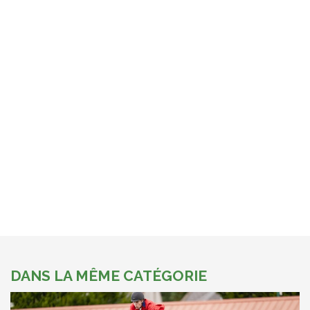
DANS LA MÊME CATÉGORIE