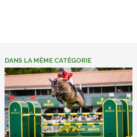
DANS LA MÊME CATÉGORIE