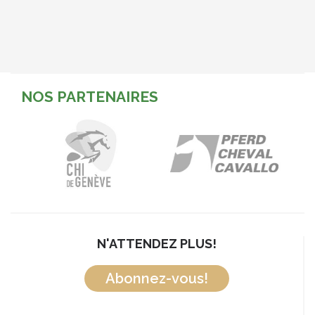
NOS PARTENAIRES
N'ATTENDEZ PLUS!
Abonnez-vous!