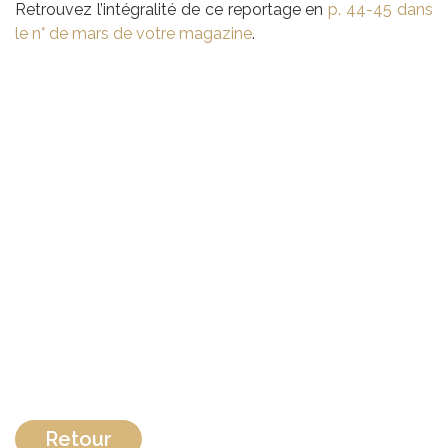
Retrouvez l’intégralité de ce reportage en
p. 44-45 dans
le n° de mars de votre magazine
.
Retour