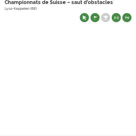
Championnats de Suisse – saut d'obstacles
Lyss-Kappelen (BE)