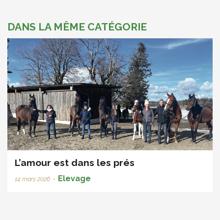
DANS LA MÊME CATÉGORIE
L’amour est dans les prés
Elevage
14 mars 2026
•