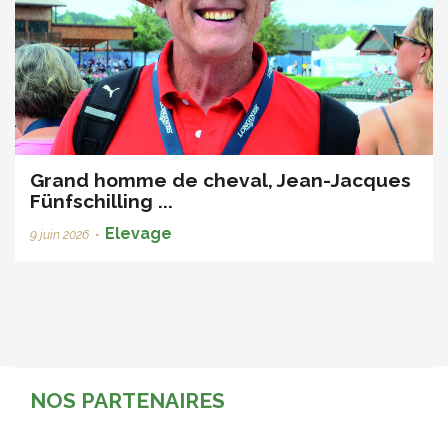
Grand homme de cheval, Jean-Jacques
Fünfschilling ...
Elevage
9 juin 2026
•
NOS PARTENAIRES