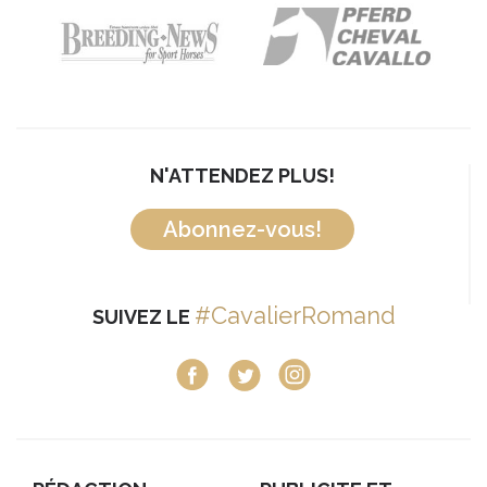
N'ATTENDEZ PLUS!
Abonnez-vous!
#CavalierRomand
SUIVEZ LE