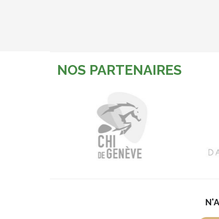
NOS PARTENAIRES
N'