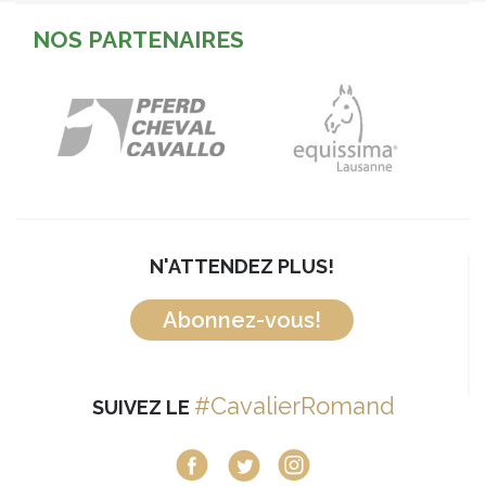
NOS PARTENAIRES
N'ATTENDEZ PLUS!
Abonnez-vous!
#CavalierRomand
SUIVEZ LE