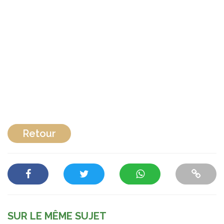
Retour
SUR LE MÊME SUJET