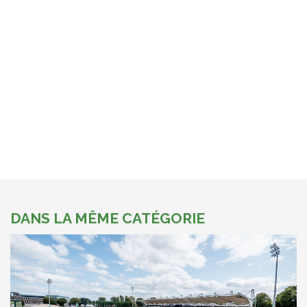
DANS LA MÊME CATÉGORIE