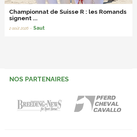
Championnat de Suisse R : les Romands
signent ...
Saut
2 août 2026
•
NOS PARTENAIRES