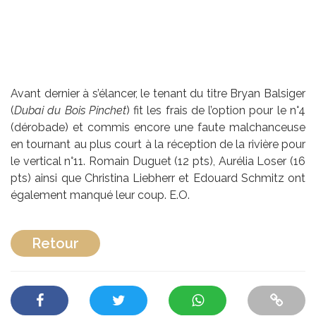
Avant dernier à s’élancer, le tenant du titre Bryan Balsiger
(
Dubai du Bois Pinchet
) fit les frais de l’option pour le n°4
(dérobade) et commis encore une faute malchanceuse
en tournant au plus court à la réception de la rivière pour
le vertical n°11. Romain Duguet (12 pts), Aurélia Loser (16
pts) ainsi que Christina Liebherr et Edouard Schmitz ont
également manqué leur coup. E.O.
Retour