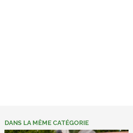
DANS LA MÊME CATÉGORIE