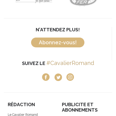
N'ATTENDEZ PLUS!
Abonnez-vous!
#CavalierRomand
SUIVEZ LE
RÉDACTION
PUBLICITE ET
ABONNEMENTS
Le Cavalier Romand