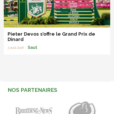
Pieter Devos s’offre le Grand Prix de
Dinard
Saut
3 août 2026
•
NOS PARTENAIRES