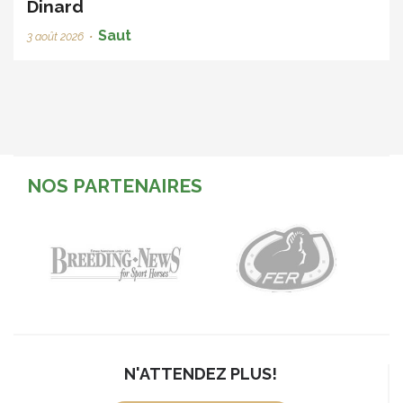
Dinard
Saut
3 août 2026
•
NOS PARTENAIRES
N'ATTENDEZ PLUS!