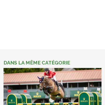
DANS LA MÊME CATÉGORIE