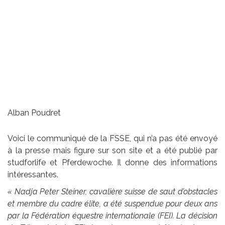
Alban Poudret
Voici le communiqué de la FSSE, qui n’a pas été envoyé
à la presse mais figure sur son site et a été publié par
studforlife et Pferdewoche. Il donne des informations
intéressantes.
« Nadja Peter Steiner, cavalière suisse de saut d’obstacles
et membre du cadre élite, a été suspendue pour deux ans
par la Fédération équestre internationale (FEI). La décision