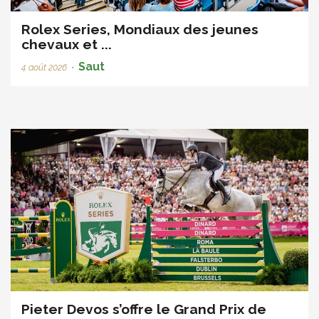
Rolex Series, Mondiaux des jeunes
chevaux et ...
Saut
4 août 2026
•
Pieter Devos s’offre le Grand Prix de