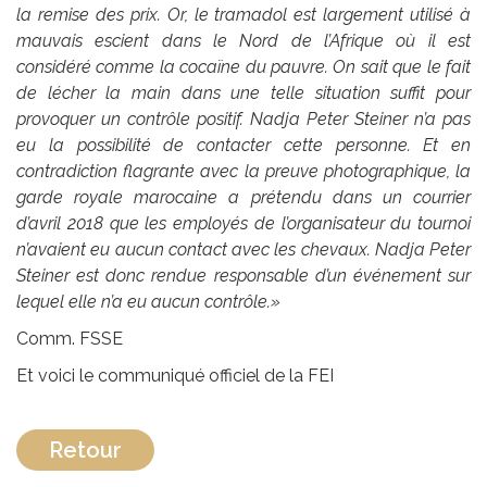
la remise des prix. Or, le tramadol est largement utilisé à
mauvais escient dans le Nord de l’Afrique où il est
considéré comme la cocaïne du pauvre. On sait que le fait
de lécher la main dans une telle situation suffit pour
provoquer un contrôle positif. Nadja Peter Steiner n’a pas
eu la possibilité de contacter cette personne. Et en
contradiction flagrante avec la preuve photographique, la
garde royale marocaine a prétendu dans un courrier
d’avril 2018 que les employés de l’organisateur du tournoi
n’avaient eu aucun contact avec les chevaux. Nadja Peter
Steiner est donc rendue responsable d’un événement sur
lequel elle n’a eu aucun contrôle.»
Comm. FSSE
Et voici le communiqué officiel de la FEI
Retour