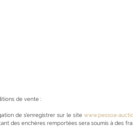
itions de vente :
ation de s’enregistrer sur le site
www.pessoa-aucti
ant des enchères remportées sera soumis à des fra