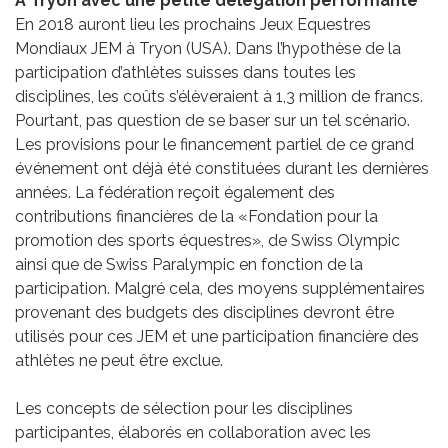
A Tryon avec une petite délégation performante
En 2018 auront lieu les prochains Jeux Equestres
Mondiaux JEM à Tryon (USA). Dans l’hypothèse de la
participation d’athlètes suisses dans toutes les
disciplines, les coûts s’élèveraient à 1,3 million de francs.
Pourtant, pas question de se baser sur un tel scénario.
Les provisions pour le financement partiel de ce grand
événement ont déjà été constituées durant les dernières
années. La fédération reçoit également des
contributions financières de la «Fondation pour la
promotion des sports équestres», de Swiss Olympic
ainsi que de Swiss Paralympic en fonction de la
participation. Malgré cela, des moyens supplémentaires
provenant des budgets des disciplines devront être
utilisés pour ces JEM et une participation financière des
athlètes ne peut être exclue.
Les concepts de sélection pour les disciplines
participantes, élaborés en collaboration avec les