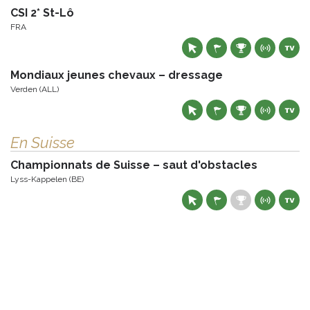
CSI 2* St-Lô
FRA
Mondiaux jeunes chevaux – dressage
Verden (ALL)
En Suisse
Championnats de Suisse – saut d'obstacles
Lyss-Kappelen (BE)