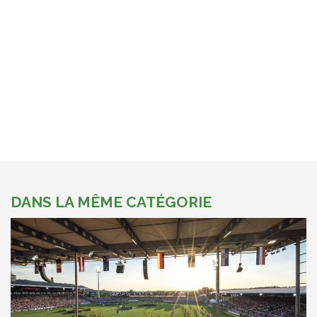
DANS LA MÊME CATÉGORIE