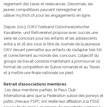
règlement des taxes et redevances. Désormais, les
jeunes compétiteurs peuvent s’enregistrer et
utiliser my.fnch.ch pour les engagements en ligne.
Depuis 2003, l’OKV (Verband Ostschweizerischer
Kavallerie- und Reitvereine) propose avec succès une
série de concours pour les enfants et les adolescents
entre 4 et 18 ans sous le titre de Journée de la jeunesse
OKV devant permettre aux enfants de s’adapter très tôt
et correctement au monde des concours. L’objectif du
groupe de travail consiste maintenant à promouvoir ce
format de compétition en Suisse romande et au Tessin
et à mettre une finale nationale sur pied.
Retrait d’associations membres
Les deux membres partiels, le Paso Club
International ainsi que la Fédération suisse des poneys et
petits chevaux FSPC ont résilié leur affiliation à la FSSE