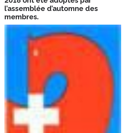
2018 ont été adoptés par
l’assemblée d’automne des
membres.