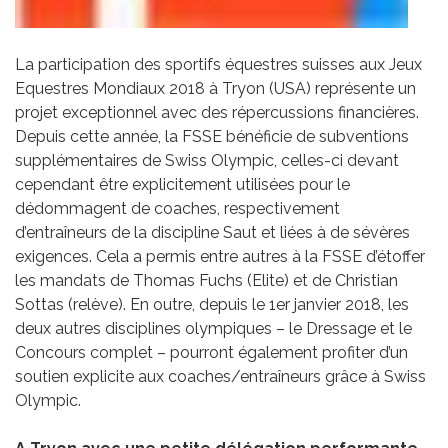
La participation des sportifs équestres suisses aux Jeux
Equestres Mondiaux 2018 à Tryon (USA) représente un
projet exceptionnel avec des répercussions financières.
Depuis cette année, la FSSE bénéficie de subventions
supplémentaires de Swiss Olympic, celles-ci devant
cependant être explicitement utilisées pour le
dédommagent de coaches, respectivement
d’entraîneurs de la discipline Saut et liées à de sévères
exigences. Cela a permis entre autres à la FSSE d’étoffer
les mandats de Thomas Fuchs (Elite) et de Christian
Sottas (relève). En outre, depuis le 1er janvier 2018, les
deux autres disciplines olympiques – le Dressage et le
Concours complet – pourront également profiter d’un
soutien explicite aux coaches/entraîneurs grâce à Swiss
Olympic.