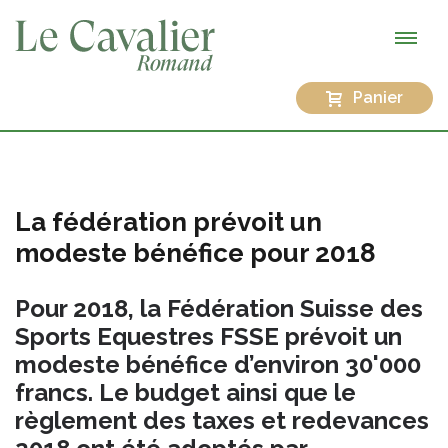
Panier
La fédération prévoit un
modeste bénéfice pour 2018
Pour 2018, la Fédération Suisse des
Sports Equestres FSSE prévoit un
modeste bénéfice d’environ 30'000
francs. Le budget ainsi que le
règlement des taxes et redevances