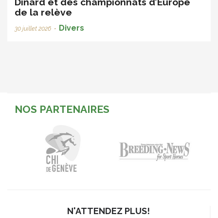
Dinard et des championnats d’Europe
de la relève
Divers
30 juillet 2026
•
NOS PARTENAIRES
N'ATTENDEZ PLUS!