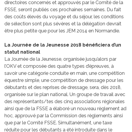
directoires concernés et approuvés par le Comité de la
FSSE, seront publiés ces prochaines semaines. Du fait
des coûts élevés du voyage et du séjour, les conditions
de sélection sont plus sévères et la délégation devrait
être plus petite que pour les JEM 2014 en Normandie.
La Journée de la Jeunesse 2018 bénéficiera d’un
statut national
La Journée de la Jeunesse, organisée jusqu’alors par
l’OKV et composée des quatre types d’épreuves, à
savoir une catégorie conduite en main, une compétition
équestre simple, une compétition de dressage pour les
débutants et des reprises de dressage, sera, dès 2018,
organisée sur le plan national. Un groupe de travail avec
des représentants/tes des cinq associations régionales
ainsi que de la FSSE a élaboré un nouveau règlement ad
hoc, approuvé par la Commission des règlements ainsi
que par le Comité FSSE. Simultanément, une taxe
réduite pour les débutants a été introduite dans le