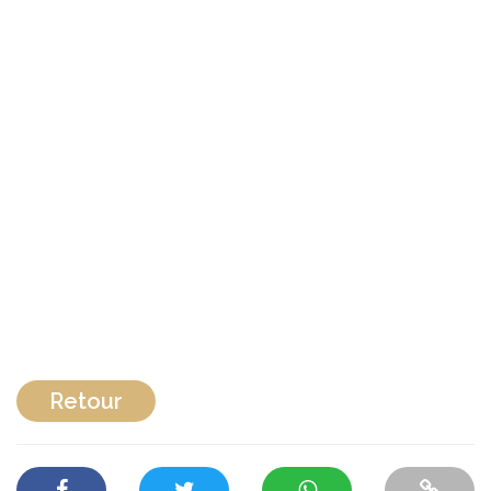
Retour