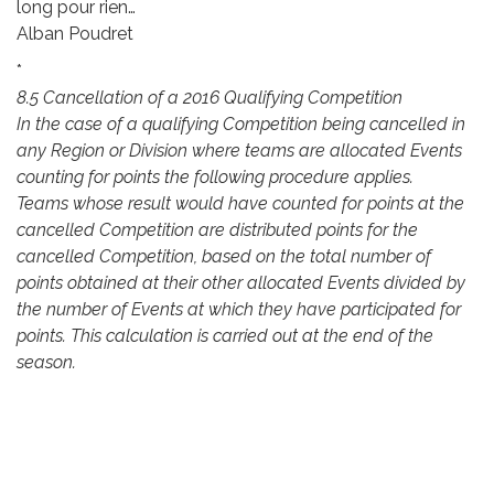
long pour rien…
Alban Poudret
*
8.5 Cancellation of a 2016 Qualifying Competition
In the case of a qualifying Competition being cancelled in
any Region or Division where teams are allocated Events
counting for points the following procedure applies.
Teams whose result would have counted for points at the
cancelled Competition are distributed points for the
cancelled Competition, based on the total number of
points obtained at their other allocated Events divided by
the number of Events at which they have participated for
points. This calculation is carried out at the end of the
season.