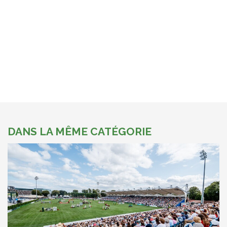
DANS LA MÊME CATÉGORIE