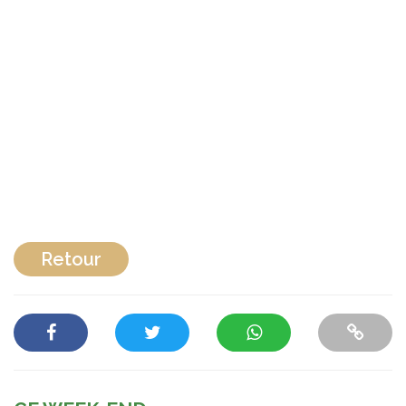
Retour