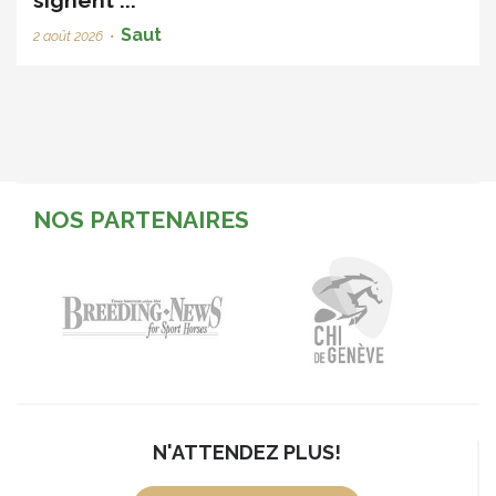
Saut
2 août 2026
•
NOS PARTENAIRES
N'ATTENDEZ PLUS!