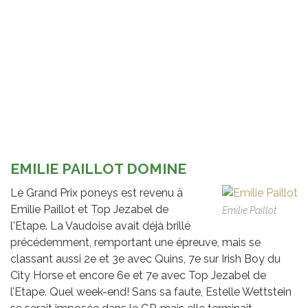
EMILIE PAILLOT DOMINE
Le Grand Prix poneys est revenu à
Emilie Paillot et Top Jezabel de
Emilie Paillot
l'Etape. La Vaudoise avait déjà brillé
précédemment, remportant une épreuve, mais se
classant aussi 2e et 3e avec Quins, 7e sur Irish Boy du
City Horse et encore 6e et 7e avec Top Jezabel de
l’Etape. Quel week-end! Sans sa faute, Estelle Wettstein