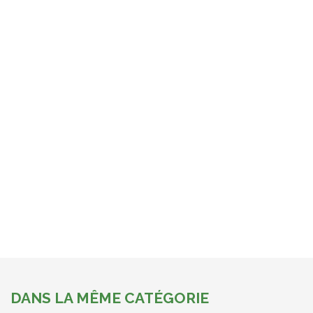
DANS LA MÊME CATÉGORIE