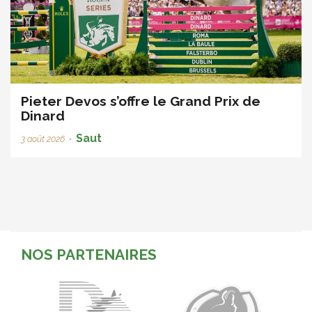
Pieter Devos s’offre le Grand Prix de
Dinard
Saut
3 août 2026
•
NOS PARTENAIRES