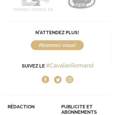
N'ATTENDEZ PLUS!
Abonnez-vous!
#CavalierRomand
SUIVEZ LE
RÉDACTION
PUBLICITE ET
ABONNEMENTS