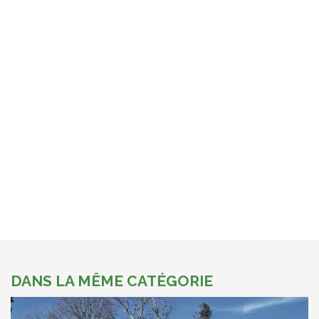
DANS LA MÊME CATÉGORIE