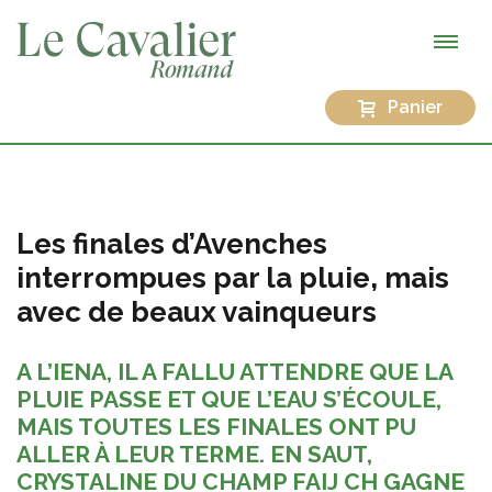
Panier
Les finales d’Avenches
interrompues par la pluie, mais
avec de beaux vainqueurs
A L’IENA, IL A FALLU ATTENDRE QUE LA
PLUIE PASSE ET QUE L’EAU S’ÉCOULE,
MAIS TOUTES LES FINALES ONT PU
ALLER À LEUR TERME. EN SAUT,
CRYSTALINE DU CHAMP FAIJ CH GAGNE