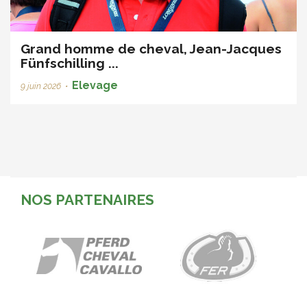
Grand homme de cheval, Jean-Jacques
Fünfschilling ...
Elevage
9 juin 2026
•
NOS PARTENAIRES