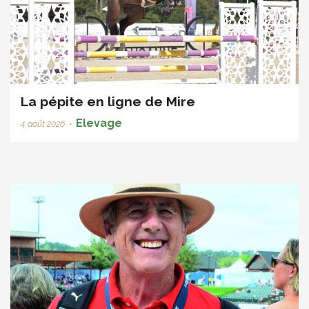
La pépite en ligne de Mire
Elevage
4 août 2026
•