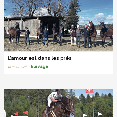
L’amour est dans les prés
Elevage
14 mars 2026
•