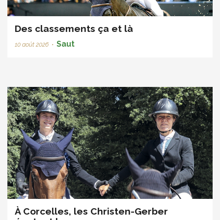
Des classements ça et là
Saut
10 août 2026
•
À Corcelles, les Christen-Gerber