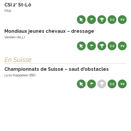
CSI 2* St-Lô
FRA
Mondiaux jeunes chevaux – dressage
Verden (ALL)
En Suisse
Championnats de Suisse – saut d'obstacles
Lyss-Kappelen (BE)