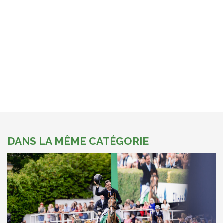
DANS LA MÊME CATÉGORIE