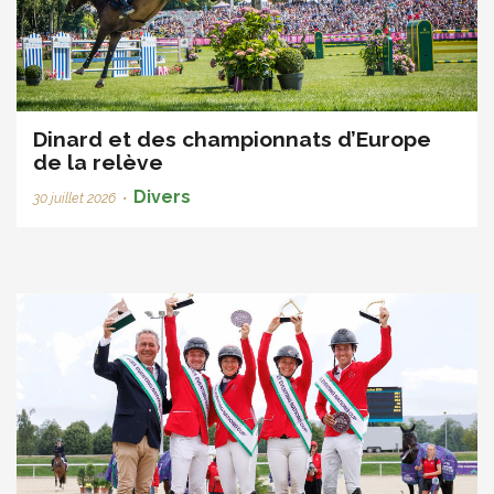
Dinard et des championnats d’Europe
de la relève
Divers
30 juillet 2026
•