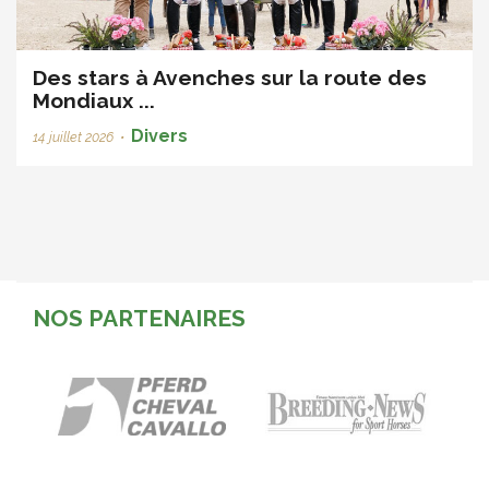
Des stars à Avenches sur la route des
Mondiaux ...
Divers
14 juillet 2026
•
NOS PARTENAIRES