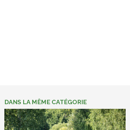
DANS LA MÊME CATÉGORIE