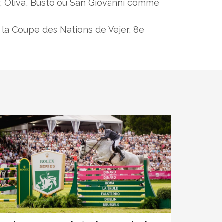
 Oliva, Busto ou San Giovanni comme
 la Coupe des Nations de Vejer, 8e