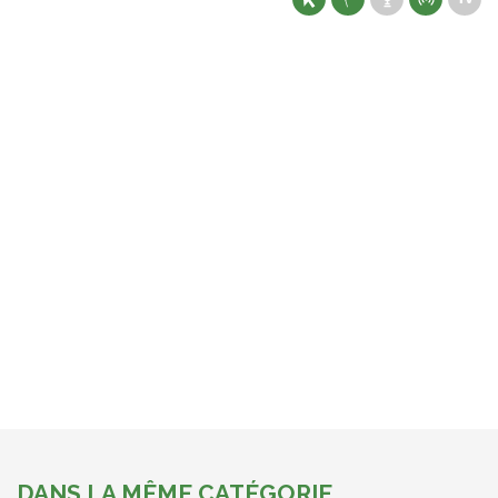
DANS LA MÊME CATÉGORIE