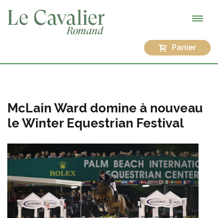
Panier
McLain Ward domine à nouveau
le Winter Equestrian Festival