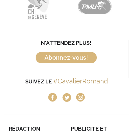
N'ATTENDEZ PLUS!
Abonnez-vous!
#CavalierRomand
SUIVEZ LE
RÉDACTION
PUBLICITE ET