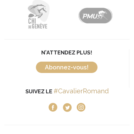
N'ATTENDEZ PLUS!
Abonnez-vous!
#CavalierRomand
SUIVEZ LE