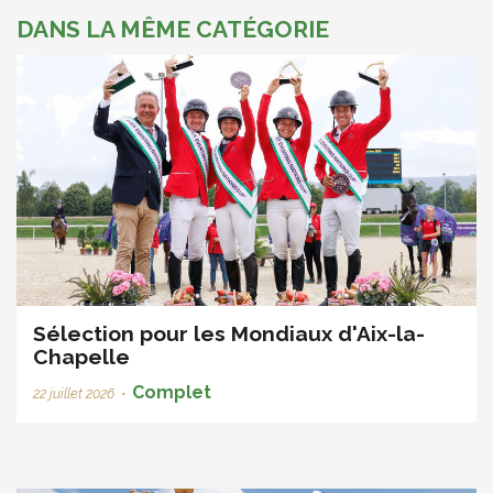
DANS LA MÊME CATÉGORIE
Sélection pour les Mondiaux d'Aix-la-
Chapelle
Complet
22 juillet 2026
•