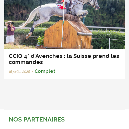
CCIO 4* d’Avenches : la Suisse prend les
commandes
Complet
18 juillet 2026
•
NOS PARTENAIRES