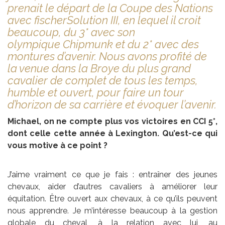
prenait le départ de la Coupe des Nations
avec fischerSolution III, en lequel il croit
beaucoup, du 3* avec son
olympique Chipmunk et du 2* avec des
montures d’avenir. Nous avons profité de
la venue dans la Broye du plus grand
cavalier de complet de tous les temps,
humble et ouvert, pour faire un tour
d’horizon de sa carrière et évoquer l’avenir.
Michael, on ne compte plus vos victoires en CCI 5*,
dont celle cette année à Lexington. Qu’est-ce qui
vous motive à ce point ?
J’aime vraiment ce que je fais : entraîner des jeunes
chevaux, aider d’autres cavaliers à améliorer leur
équitation. Être ouvert aux chevaux, à ce qu’ils peuvent
nous apprendre. Je m’intéresse beaucoup à la gestion
globale du cheval, à la relation avec lui, au