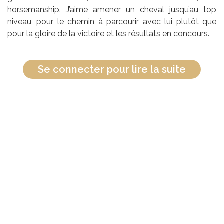
horsemanship. J’aime amener un cheval jusqu’au top
niveau, pour le chemin à parcourir avec lui plutôt que
pour la gloire de la victoire et les résultats en concours.
Se connecter pour lire la suite