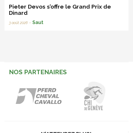
Pieter Devos s’offre le Grand Prix de
Dinard
Saut
3 août 2026
•
NOS PARTENAIRES