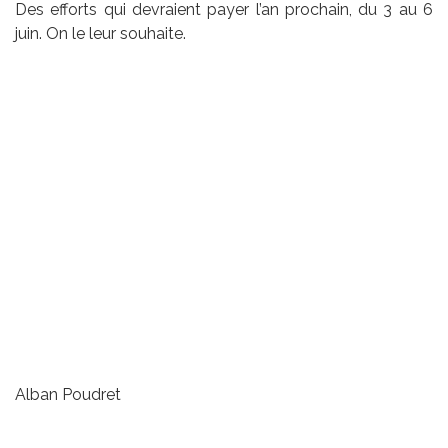
Des efforts qui devraient payer l’an prochain, du 3 au 6
juin. On le leur souhaite.
Alban Poudret