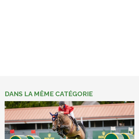
DANS LA MÊME CATÉGORIE