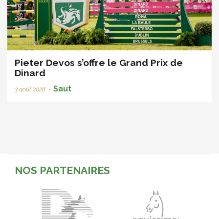
Pieter Devos s’offre le Grand Prix de
Dinard
Saut
3 août 2026
•
NOS PARTENAIRES