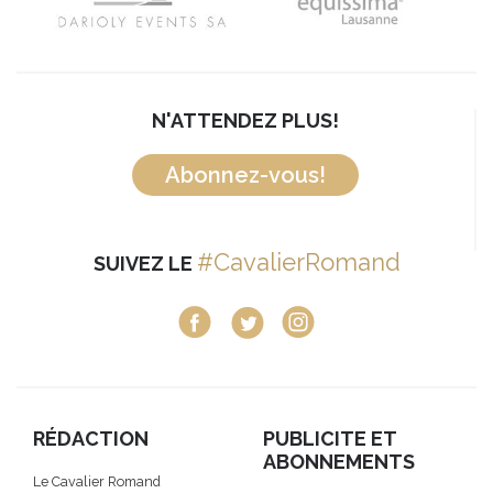
N'ATTENDEZ PLUS!
Abonnez-vous!
#CavalierRomand
SUIVEZ LE
RÉDACTION
PUBLICITE ET
ABONNEMENTS
Le Cavalier Romand