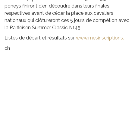
poneys finiront d'en découdre dans leurs finales
respectives avant de céder la place aux cavaliers
nationaux qui clôtureront ces 5 jours de compétion avec
la Raiffeisen Summer Classic N145.
Listes de départ et résultats sur
www.mesinscriptions.
ch