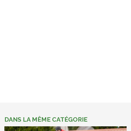
DANS LA MÊME CATÉGORIE