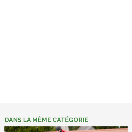
DANS LA MÊME CATÉGORIE