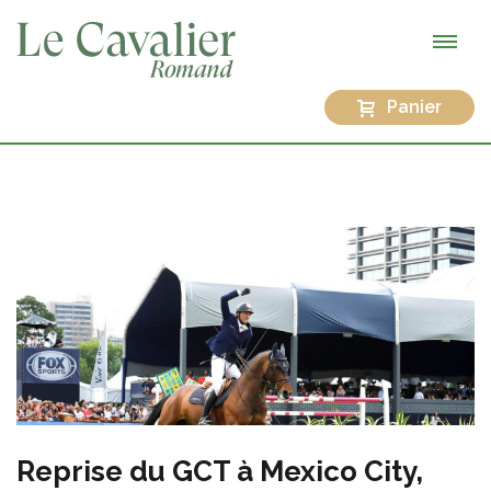
Panier
Reprise du GCT à Mexico City,