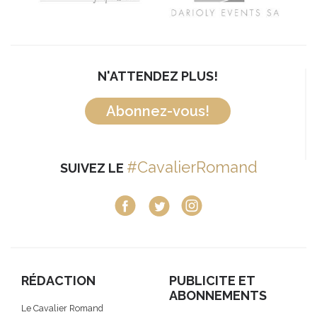
N'ATTENDEZ PLUS!
Abonnez-vous!
#CavalierRomand
SUIVEZ LE
RÉDACTION
PUBLICITE ET
ABONNEMENTS
Le Cavalier Romand