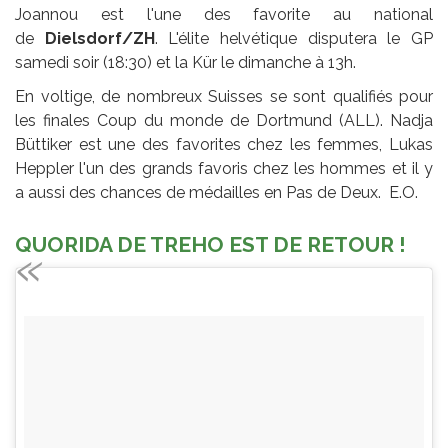
Joannou est l'une des favorite au national
de
Dielsdorf/ZH
. L'élite helvétique disputera le GP
samedi soir (18:30) et la Kür le dimanche à 13h.
En voltige, de nombreux Suisses se sont qualifiés pour
les finales Coup du monde de Dortmund (ALL). Nadja
Büttiker est une des favorites chez les femmes, Lukas
Heppler l'un des grands favoris chez les hommes et il y
a aussi des chances de médailles en Pas de Deux. E.O.
QUORIDA DE TREHO EST DE RETOUR !