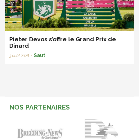
Pieter Devos s’offre le Grand Prix de
Dinard
Saut
3 août 2026
•
NOS PARTENAIRES