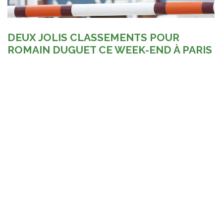
DEUX JOLIS CLASSEMENTS POUR
ROMAIN DUGUET CE WEEK-END À PARIS