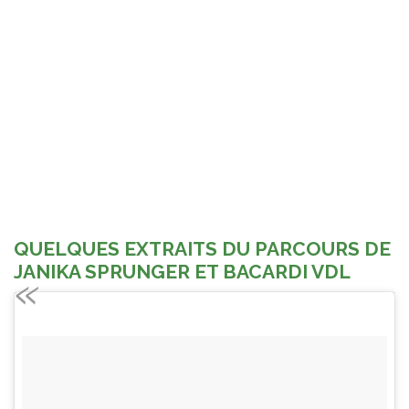
QUELQUES EXTRAITS DU PARCOURS DE
JANIKA SPRUNGER ET BACARDI VDL