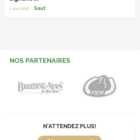
Saut
2 août 2026
•
NOS PARTENAIRES
N'ATTENDEZ PLUS!