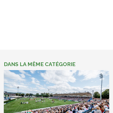
DANS LA MÊME CATÉGORIE