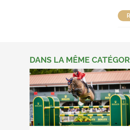
R
DANS LA MÊME CATÉGOR