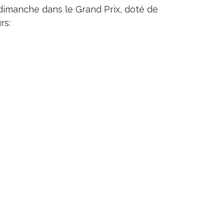
imanche dans le Grand Prix, doté de
rs: