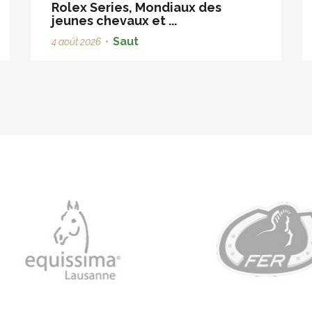
Rolex Series, Mondiaux des
jeunes chevaux et ...
Saut
4 août 2026
•