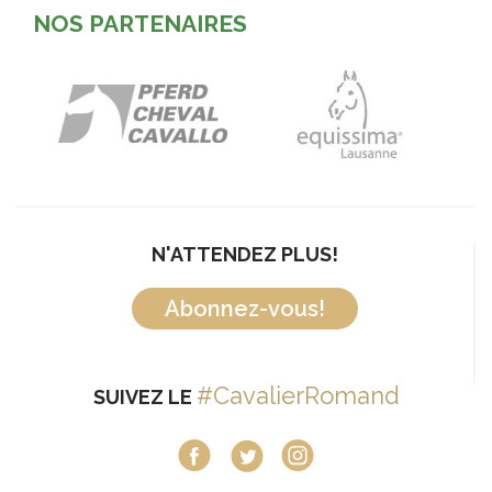
NOS PARTENAIRES
N'ATTENDEZ PLUS!
Abonnez-vous!
#CavalierRomand
SUIVEZ LE