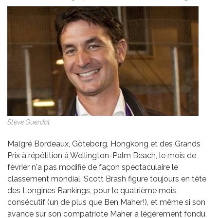
Steve Guerdat
Malgré Bordeaux, Göteborg, Hongkong et des Grands
Prix à répétition à Wellington-Palm Beach, le mois de
février n'a pas modifié de façon spectaculaire le
classement mondial. Scott Brash figure toujours en tête
des Longines Rankings, pour le quatrième mois
consécutif (un de plus que Ben Maher!), et même si son
avance sur son compatriote Maher a légèrement fondu,