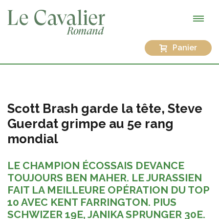
Panier
Scott Brash garde la tête, Steve
Guerdat grimpe au 5e rang
mondial
LE CHAMPION ÉCOSSAIS DEVANCE
TOUJOURS BEN MAHER. LE JURASSIEN
FAIT LA MEILLEURE OPÉRATION DU TOP
10 AVEC KENT FARRINGTON. PIUS
SCHWIZER 19E, JANIKA SPRUNGER 30E.