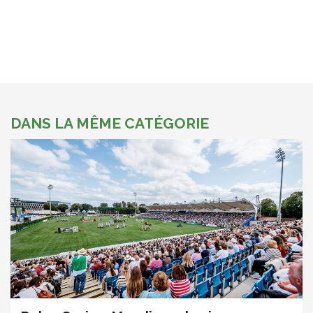
DANS LA MÊME CATÉGORIE