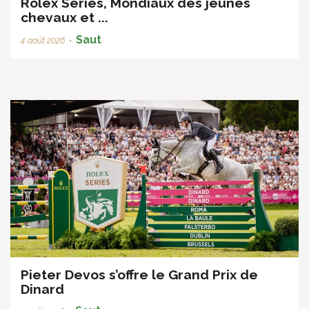
Rolex Series, Mondiaux des jeunes
chevaux et ...
Saut
4 août 2026
•
Pieter Devos s’offre le Grand Prix de
Dinard