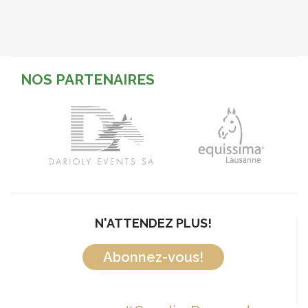
NOS PARTENAIRES
N'ATTENDEZ PLUS!
Abonnez-vous!