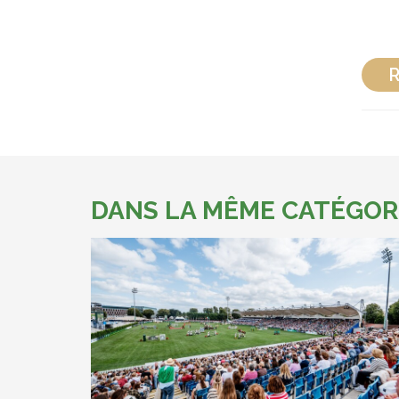
R
DANS LA MÊME CATÉGOR