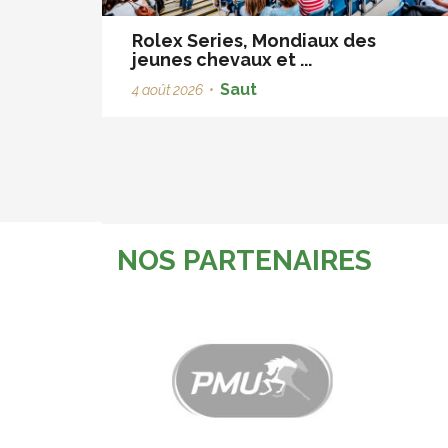
Rolex Series, Mondiaux des
jeunes chevaux et ...
Saut
4 août 2026
•
NOS PARTENAIRES