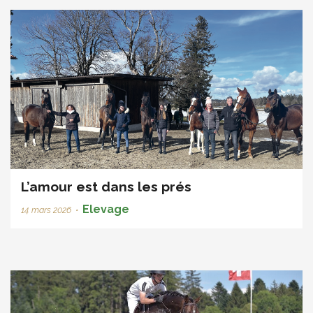
L’amour est dans les prés
Elevage
14 mars 2026
•