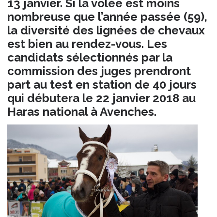
13 janvier. Si la volée est moins
nombreuse que l’année passée (59),
la diversité des lignées de chevaux
est bien au rendez-vous. Les
candidats sélectionnés par la
commission des juges prendront
part au test en station de 40 jours
qui débutera le 22 janvier 2018 au
Haras national à Avenches.