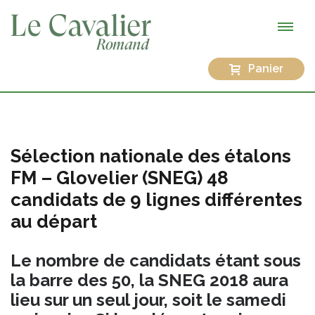
Panier
Sélection nationale des étalons
FM – Glovelier (SNEG) 48
candidats de 9 lignes différentes
au départ
Le nombre de candidats étant sous
la barre des 50, la SNEG 2018 aura
lieu sur un seul jour, soit le samedi