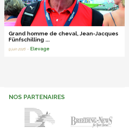
Grand homme de cheval, Jean-Jacques
Fünfschilling ...
Elevage
9 juin 2026
•
NOS PARTENAIRES