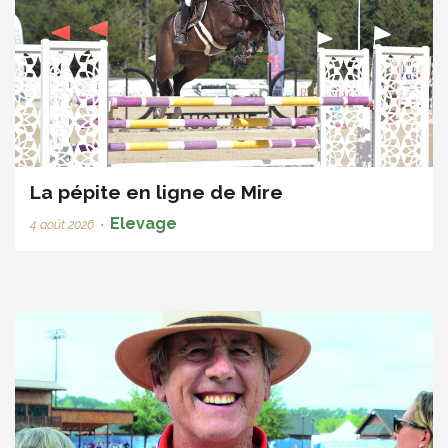
La pépite en ligne de Mire
Elevage
4 août 2026
•