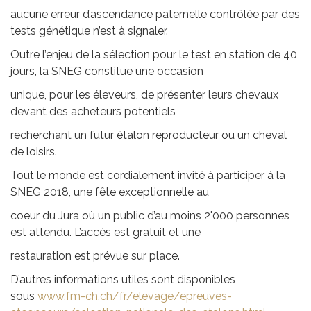
aucune erreur d’ascendance paternelle contrôlée par des
tests génétique n’est à signaler.
Outre l’enjeu de la sélection pour le test en station de 40
jours, la SNEG constitue une occasion
unique, pour les éleveurs, de présenter leurs chevaux
devant des acheteurs potentiels
recherchant un futur étalon reproducteur ou un cheval
de loisirs.
Tout le monde est cordialement invité à participer à la
SNEG 2018, une fête exceptionnelle au
coeur du Jura où un public d’au moins 2'000 personnes
est attendu. L’accès est gratuit et une
restauration est prévue sur place.
D’autres informations utiles sont disponibles
sous
www.fm-ch.ch/fr/elevage/epreuves-