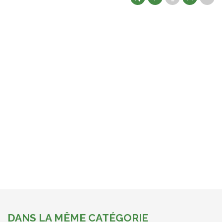
DANS LA MÊME CATÉGORIE