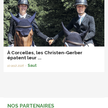
À Corcelles, les Christen-Gerber
épatent leur ...
Saut
10 août 2026
•
NOS PARTENAIRES