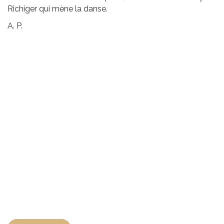
Richiger qui mène la danse.
A. P.