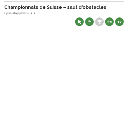
Championnats de Suisse – saut d'obstacles
Lyss-Kappelen (BE)