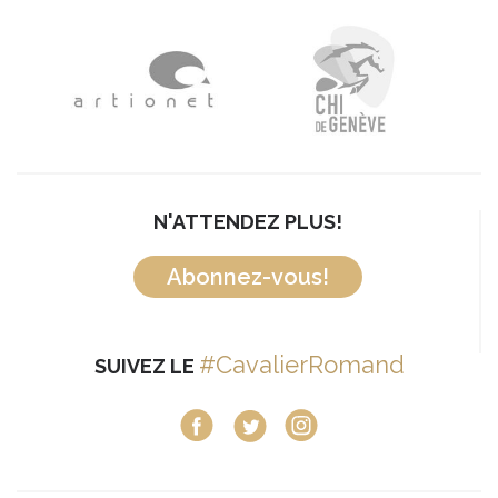
N'ATTENDEZ PLUS!
Abonnez-vous!
#CavalierRomand
SUIVEZ LE