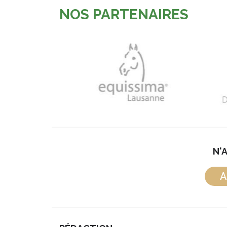
NOS PARTENAIRES
N'
A