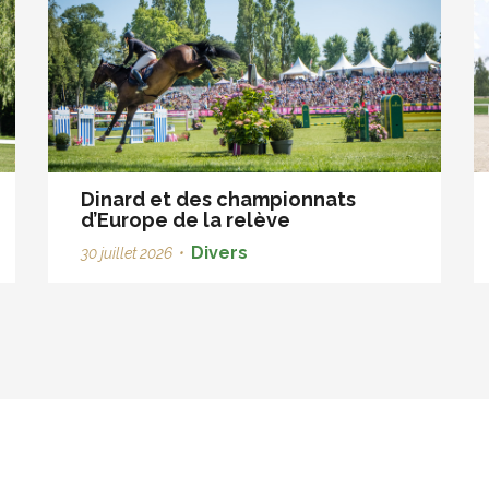
Dinard et des championnats
d’Europe de la relève
Divers
30 juillet 2026
•