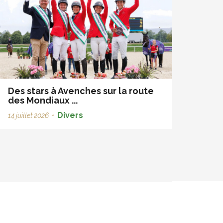
Des stars à Avenches sur la route
des Mondiaux ...
Divers
14 juillet 2026
•