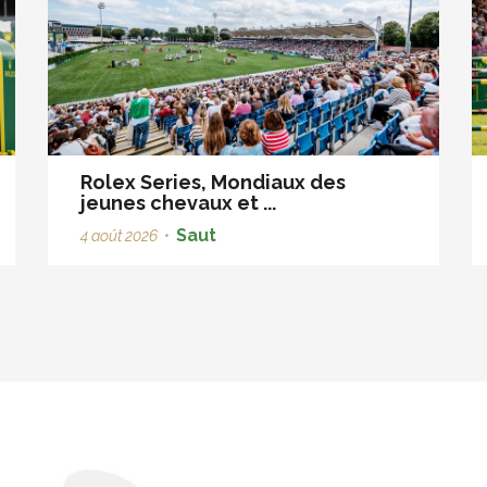
Rolex Series, Mondiaux des
jeunes chevaux et ...
Saut
4 août 2026
•