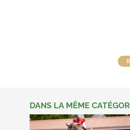
R
DANS LA MÊME CATÉGOR