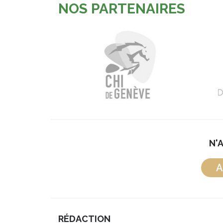
NOS PARTENAIRES
N'
A
RÉDACTION