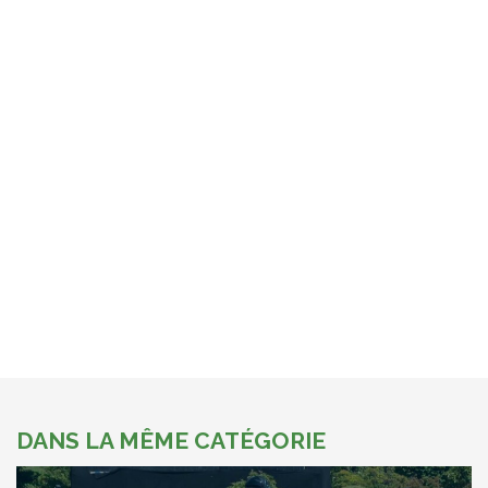
DANS LA MÊME CATÉGORIE