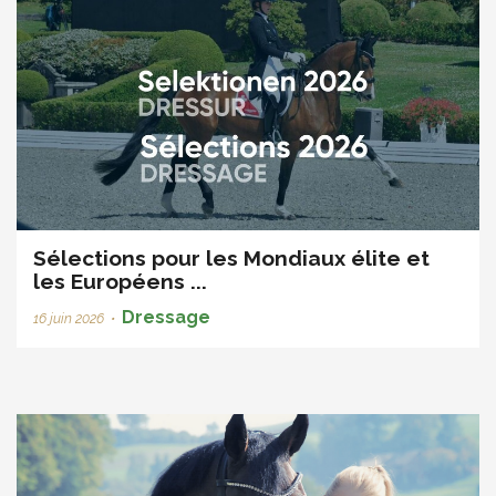
Sélections pour les Mondiaux élite et
les Européens ...
Dressage
16 juin 2026
•