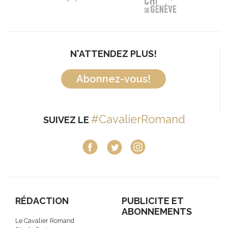
N'ATTENDEZ PLUS!
Abonnez-vous!
#CavalierRomand
SUIVEZ LE
RÉDACTION
PUBLICITE ET
ABONNEMENTS
Le Cavalier Romand